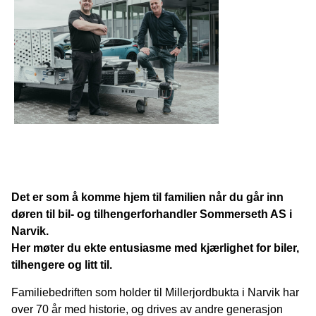
Det er som å komme hjem til familien når du går inn
døren til bil- og tilhengerforhandler Sommerseth AS i
Narvik.
Her møter du ekte entusiasme med kjærlighet for biler,
tilhengere og litt til.
Familiebedriften som holder til Millerjordbukta i Narvik har
over 70 år med historie, og drives av andre generasjon