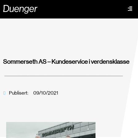
Sommerseth AS – Kundeservice i verdensklasse
Publisert:
09/10/2021