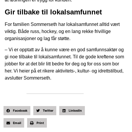
Gir tilbake til lokalsamfunnet
For familien Sommerseth har lokalsamfunnet alltid vært
viktig. Både russ, hockey, og en lang rekke frivillige
organisasjoner og lag får støtte.
– Vi er opptatt av å kunne være en god samfunnsaktør og
gi noe tilbake til lokalsamfunnet. Til de gode kreftene som
jobber for at det blir litt bedre for deg og for oss som bor
her. Vi heier på et rikere aktivitets-, kultur- og idrettstilbud,
avslutter Sommerseth.
Facebook
Twitter
LinkedIn
Email
Print