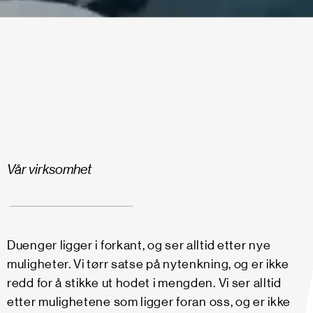
Vår virksomhet
Duenger ligger i forkant, og ser alltid etter nye
muligheter. Vi tørr satse på nytenkning, og er ikke
redd for å stikke ut hodet i mengden. Vi ser alltid
etter mulighetene som ligger foran oss, og er ikke