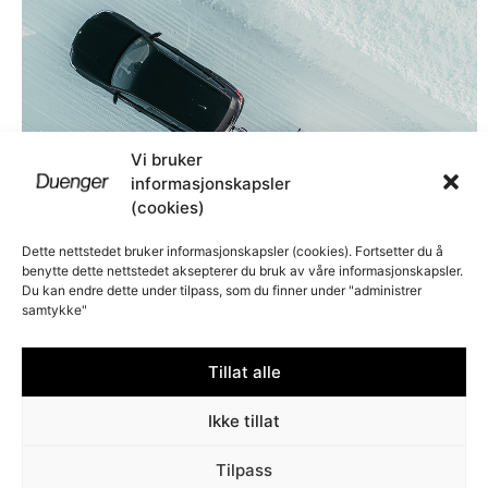
Vi bruker
informasjonskapsler
(cookies)
Dette nettstedet bruker informasjonskapsler (cookies). Fortsetter du å
benytte dette nettstedet aksepterer du bruk av våre informasjonskapsler.
Du kan endre dette under tilpass, som du finner under "administrer
samtykke"
Merkevarer
Tillat alle
Ikke tillat
Tilpass