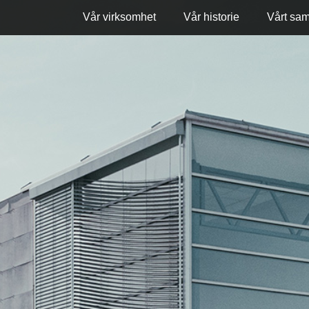
Vår virksomhet
Vår historie
Vårt sa