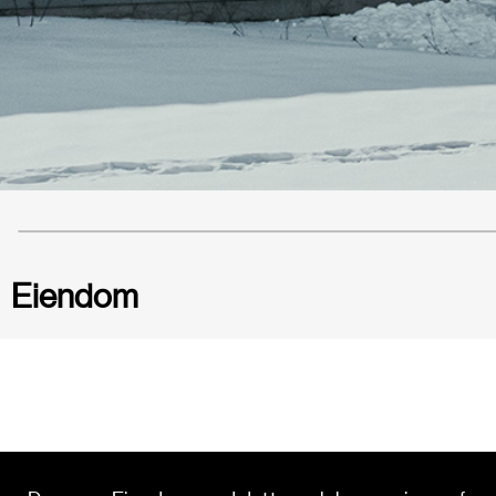
Eiendom